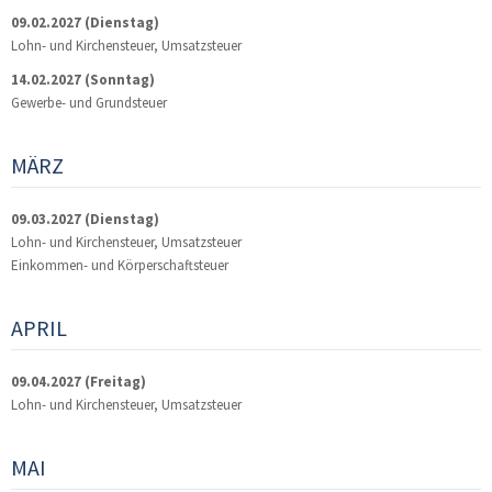
09.02.2027
(Dienstag)
Lohn- und Kirchensteuer, Umsatzsteuer
14.02.2027
(Sonntag)
Gewerbe- und Grundsteuer
MÄRZ
09.03.2027
(Dienstag)
Lohn- und Kirchensteuer, Umsatzsteuer
Einkommen- und Körperschaftsteuer
APRIL
09.04.2027
(Freitag)
Lohn- und Kirchensteuer, Umsatzsteuer
MAI