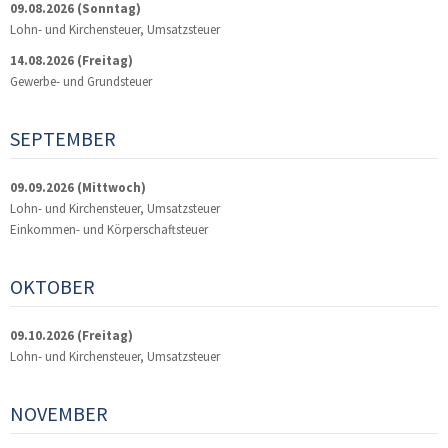
09.08.2026
(Sonntag)
Lohn- und Kirchensteuer, Umsatzsteuer
14.08.2026
(Freitag)
Gewerbe- und Grundsteuer
SEPTEMBER
09.09.2026
(Mittwoch)
Lohn- und Kirchensteuer, Umsatzsteuer
Einkommen- und Körperschaftsteuer
OKTOBER
09.10.2026
(Freitag)
Lohn- und Kirchensteuer, Umsatzsteuer
NOVEMBER