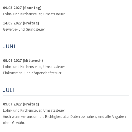
09.05.2027
(Sonntag)
Lohn- und Kirchensteuer, Umsatzsteuer
14.05.2027
(Freitag)
Gewerbe- und Grundsteuer
JUNI
09.06.2027
(Mittwoch)
Lohn- und Kirchensteuer, Umsatzsteuer
Einkommen- und Körperschaftsteuer
JULI
09.07.2027
(Freitag)
Lohn- und Kirchensteuer, Umsatzsteuer
Auch wenn wir uns um die Richtigkeit aller Daten bemühen, sind alle Angaben
ohne Gewähr.