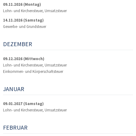
09.11.2026
(Montag)
Lohn- und Kirchensteuer, Umsatzsteuer
14.11.2026
(Samstag)
Gewerbe- und Grundsteuer
DEZEMBER
09.12.2026
(Mittwoch)
Lohn- und Kirchensteuer, Umsatzsteuer
Einkommen- und Körperschaftsteuer
JANUAR
09.01.2027
(Samstag)
Lohn- und Kirchensteuer, Umsatzsteuer
FEBRUAR