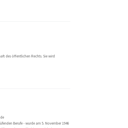
ft des öffentlichen Rechts. Sie wird
.de
prüfenden Berufe - wurde am 5. November 1946