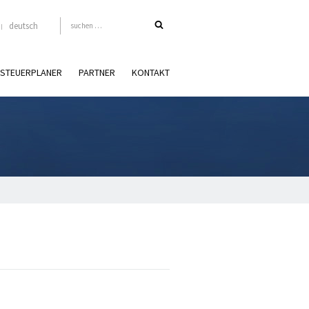
deutsch
STEUERPLANER
PARTNER
KONTAKT